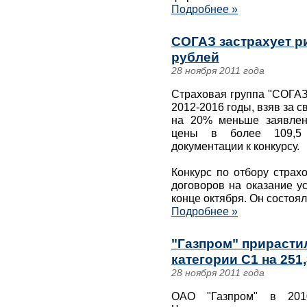
Подробнее »
СОГАЗ застрахует ри
рублей
28 ноября 2011 года
Страховая группа "СОГАЗ
2012-2016 годы, взяв за с
на 20% меньше заявлен
цены в более 109,5 
документации к конкурсу.
Конкурс по отбору страх
договоров на оказание у
конце октября. Он состоял
Подробнее »
"Газпром" прирасти
категории С1 на 251
28 ноября 2011 года
ОАО "Газпром" в 2010