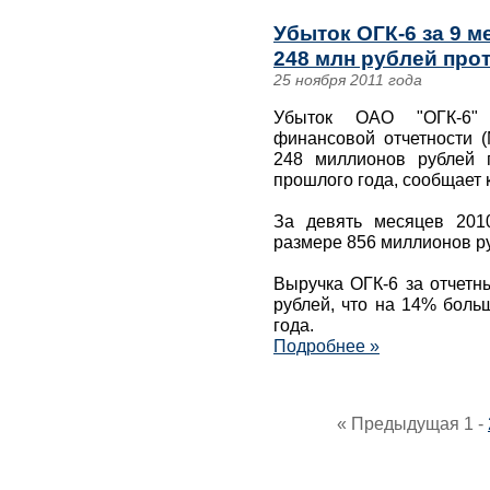
Убыток ОГК-6 за 9 
248 млн рублей про
25 ноября 2011 года
Убыток ОАО "ОГК-6"
финансовой отчетности 
248 миллионов рублей 
прошлого года, сообщает 
За девять месяцев 201
размере 856 миллионов р
Выручка ОГК-6 за отчетн
рублей, что на 14% боль
года.
Подробнее »
« Предыдущая
1
-