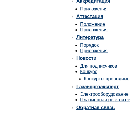
Аккредитация
Приложения
Аттестация
Положение
Приложения
Литература
Порядок
Приложения
Новости
Для подписчиков
Конкурс
Конкурсы проводимы
Газэнергоэксперт
Электрооборудование
Плазменная резка и е
Обратная связь