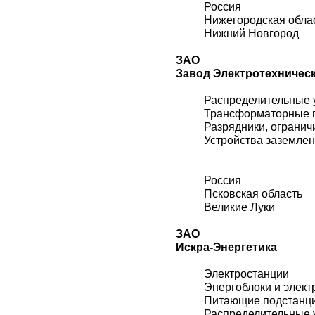
Россия
Нижегородская обла
Нижний Новгород
ЗАО
Завод Электротехничес
Распределительные 
Трансформаторные 
Разрядники, огранич
Устройства заземле
Россия
Псковская область
Великие Луки
ЗАО
Искра-Энергетика
Электростанции
Энергоблоки и элект
Питающие подстанц
Распределительные 