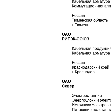
Кабельная арматура
Коммутационная ап
Россия
Тюменская область
г. Тюмень
ОАО
РИТЭК-СОЮЗ
Кабельная продукци
Кабельная арматура
Россия
Краснодарский край
г. Краснодар
ОАО
Север
Электростанции
Энергоблоки и элект
Источники электроэн
Питающие подстанц