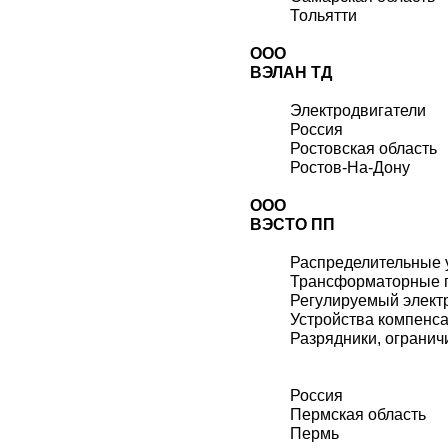
Тольятти
ООО
ВЭЛАН ТД
Электродвигатели
Россия
Ростовская область
Ростов-На-Дону
ООО
ВЭСТО ПП
Распределительные 
Трансформаторные 
Регулируемый элект
Устройства компенс
Разрядники, огранич
Россия
Пермская область
Пермь