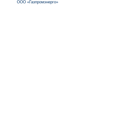
ООО «Газпромэнерго»