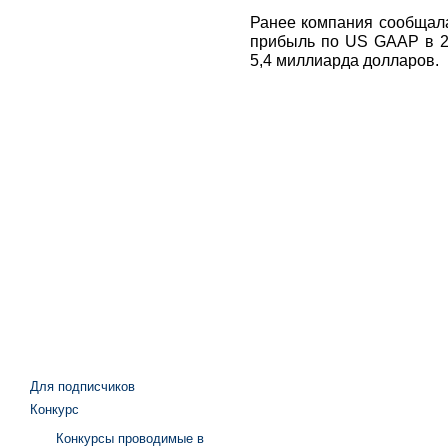
Ранее компания сообщала
прибыль по US GAAP в 20
5,4 миллиарда долларов.
Для подписчиков
Конкурс
Конкурсы проводимые в