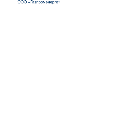
ООО «Газпромэнерго»