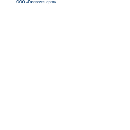
ООО «Газпромэнерго»