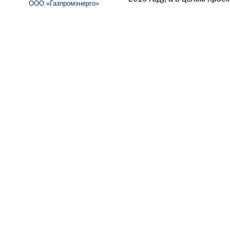
ООО «Газпромэнерго»