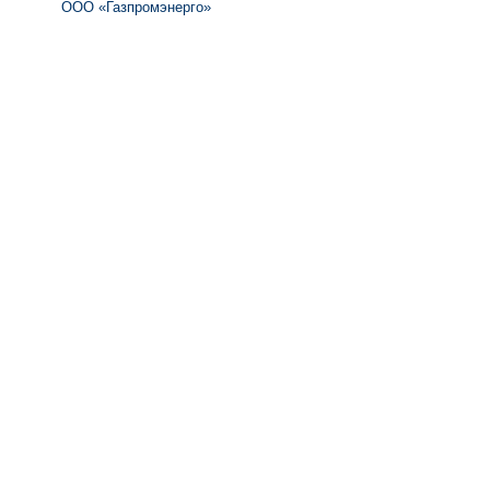
ООО «Газпромэнерго»