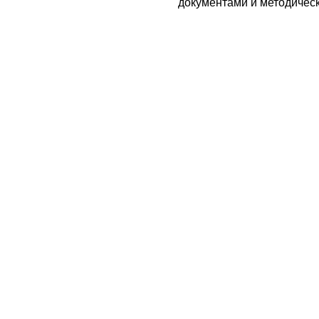
документами и методичес